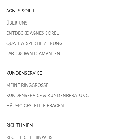
AGNES SOREL
ÜBER UNS
ENTDECKE AGNES SOREL
QUALITÄTSZERTIFIZIERUNG
LAB-GROWN DIAMANTEN
KUNDENSERVICE
MEINE RINGGRÖSSE
KUNDENSERVICE & KUNDENBERATUNG
HÄUFIG GESTELLTE FRAGEN
RICHTLINIEN
RECHTLICHE HINWEISE