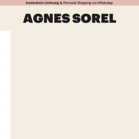
kostenfreie Lieferung &
Personal Shopping via WhatsApp
AGNES SOREL