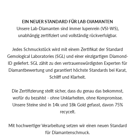
EIN NEUER STANDARD FÜR LAB-DIAMANTEN
Unsere Lab-Diamanten sind immer lupenrein (VSI-WS),
unabhängig zertifiziert und vollständig rückverfolgbar.
Jedes Schmuckstück wird mit einem Zertifikat der Standard
Gemological Laboratories (SGL) und einer einzigartigen Diamond-
ID geliefert. SGL zählt zu den vertrauenswürdigsten Experten für
Diamantbewertung und garantiert höchste Standards bei Karat,
Schliff und Klarheit.
Die Zertifizierung stellt sicher, dass du genau das bekommst,
wofür du bezahlst - ohne Unklarheiten, ohne Kompromisse.
Unsere Steine sind in 14k und 18k Gold gefasst, davon 75%
recycelt.
Mit hochwertiger Verarbeitung setzen wir einen neuen Standard
für Diamantenschmuck.