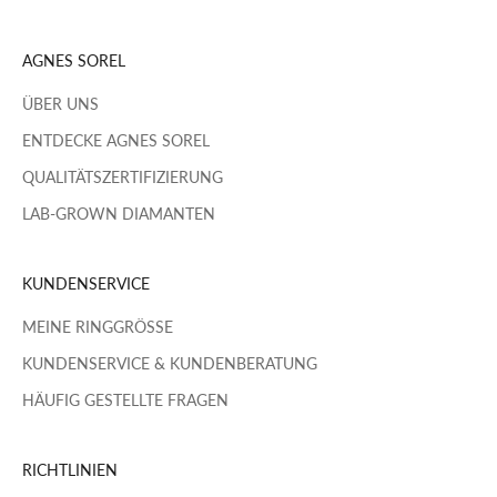
AGNES SOREL
ÜBER UNS
ENTDECKE AGNES SOREL
QUALITÄTSZERTIFIZIERUNG
LAB-GROWN DIAMANTEN
KUNDENSERVICE
MEINE RINGGRÖSSE
KUNDENSERVICE & KUNDENBERATUNG
HÄUFIG GESTELLTE FRAGEN
RICHTLINIEN