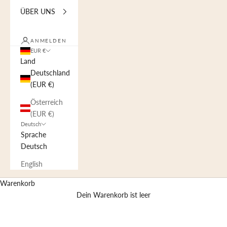
ÜBER UNS
ANMELDEN
EUR €
Land
Deutschland
(EUR €)
Österreich
(EUR €)
Deutsch
Sprache
Deutsch
English
Warenkorb
Dein Warenkorb ist leer